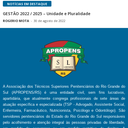
NOTÍCIAS EM DESTAQUE
GESTÃO 2022 / 2025 – Unidade e Pluralidade
ROGERIO MOTA
-
30 de agosto de 2022
A Associação dos Técnicos Superiores Penitenciários do Rio Grande do
Sul (APROPENS/RS) é uma entidade civil, sem fins lucrativos,
apartidária, que atualmente congrega profissionais de sete áreas de
atuação específica e especializada (TSP - Advogado, Assistente Social,
Enfermeira, Farmacêutico, Nutricionista, Psicólogo e Odontólogo). São
servidores penitenciários do Estado do Rio Grande do Sul responsáveis
pelo acolhimento e atenção integral às pessoas privadas de liberdade,