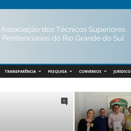
TRANSPARÊNCIA
PESQUISA
CONVENIOS
JURIDICO
0