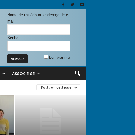
Nome de usuário ou endereço de e-
mail
Senha
Lembrar-me
ASSOCIE-SE
Posts em destaque