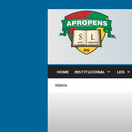
APROPENS
HOME
INSTITUCIONAL
LEIS
VÍDEOS