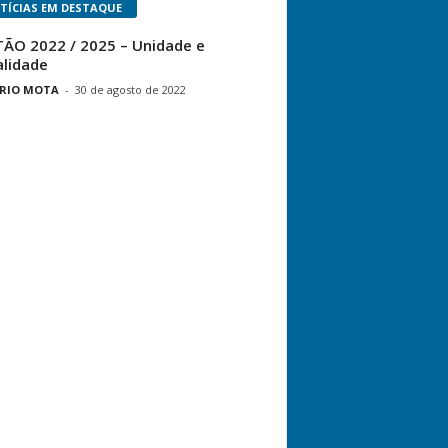
TÍCIAS EM DESTAQUE
ÃO 2022 / 2025 – Unidade e
alidade
RIO MOTA
-
30 de agosto de 2022