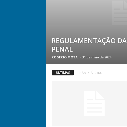
REGULAMENTAÇÃO DA 
PENAL
ROGERIO MOTA
-
31 de maio de 2024
ÚLTIMAS
Início
Últimas