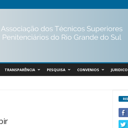
TRANSPARÊNCIA
PESQUISA
CONVENIOS
JURIDICO
RE
bir