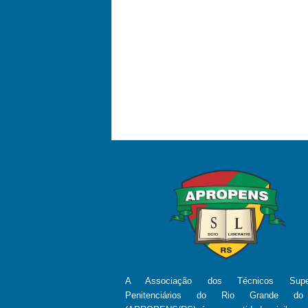
A Associação dos Técnicos Super
Penitenciários do Rio Grande d